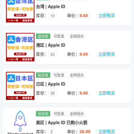
台湾 | Apple ID
库存：
单价：
8.60
立即购买
10
自动发
可批发
全网低价
港区 | Apple ID
库存：
单价：
8.60
立即购买
22
自动发
可批发
全网低价
日区 | Apple ID
库存：
单价：
8.60
立即购买
20
自动发
可批发
全网低价
美区 | Apple ID 已购小火箭
库存：
单价：
28.99
立即购买
2