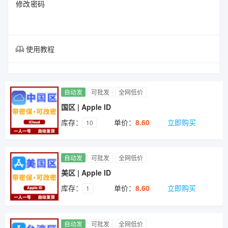
修改密码
使用教程
自动发
可批发
全网低价
国区 | Apple ID
库存：
单价：
8.60
立即购买
10
自动发
可批发
全网低价
美区 | Apple ID
库存：
单价：
8.60
立即购买
1
自动发
可批发
全网低价